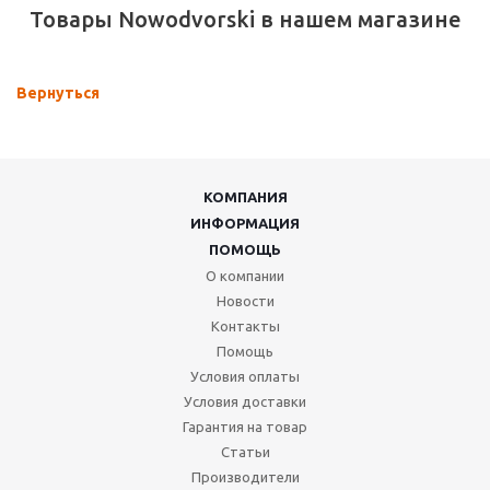
Товары Nowodvorski в нашем магазине
Вернуться
КОМПАНИЯ
ИНФОРМАЦИЯ
ПОМОЩЬ
О компании
Новости
Контакты
Помощь
Условия оплаты
Условия доставки
Гарантия на товар
Статьи
Производители