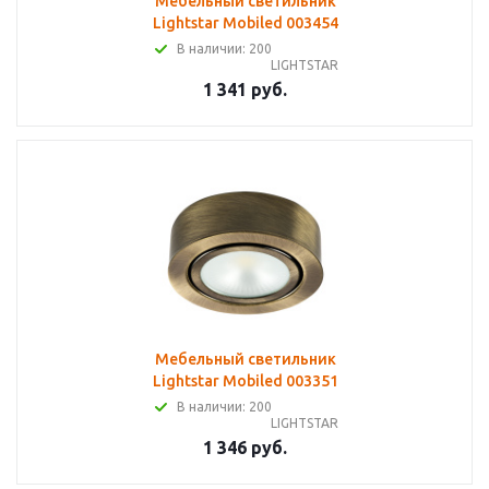
Мебельный светильник
Lightstar Mobiled 003454
В наличии: 200
LIGHTSTAR
1 341 руб.
Мебельный светильник
Lightstar Mobiled 003351
В наличии: 200
LIGHTSTAR
1 346 руб.