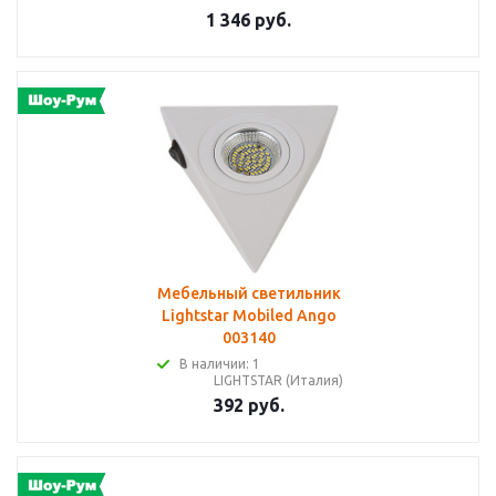
1 346 руб.
Мебельный светильник
Lightstar Mobiled Ango
003140
В наличии: 1
LIGHTSTAR (Италия)
392 руб.