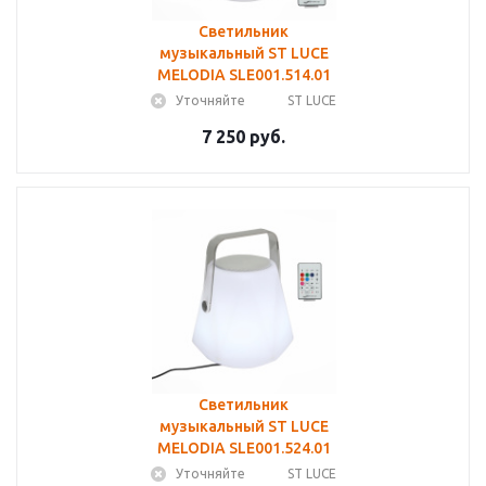
Светильник
музыкальный ST LUCE
MELODIA SLE001.514.01
Уточняйте
ST LUCE
7 250 руб.
Светильник
музыкальный ST LUCE
MELODIA SLE001.524.01
Уточняйте
ST LUCE