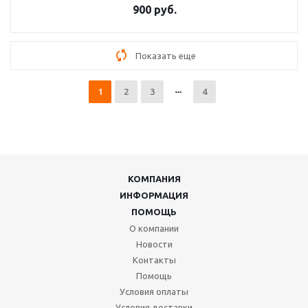
900 руб.
Показать еще
1
2
3
4
КОМПАНИЯ
ИНФОРМАЦИЯ
ПОМОЩЬ
О компании
Новости
Контакты
Помощь
Условия оплаты
Условия доставки