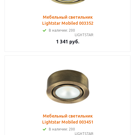
Мебельный светильник
Lightstar Mobiled 003352
В наличии: 200
LIGHTSTAR
1 341 руб.
Мебельный светильник
Lightstar Mobiled 003451
В наличии: 200
LIGHTSTAR