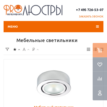
+7 495 726-53-07
ЗАКАЗАТЬ ЗВОНОК
МЕНЮ
Мебельные светильники