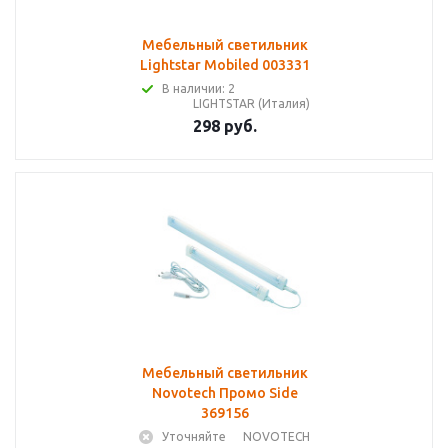
Мебельный светильник
Lightstar Mobiled 003331
В наличии: 2
LIGHTSTAR (Италия)
298 руб.
Мебельный светильник
Novotech Промо Side
369156
Уточняйте
NOVOTECH