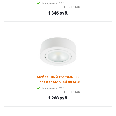
В наличии: 105
LIGHTSTAR
1 346 руб.
Мебельный светильник
Lightstar Mobiled 003450
В наличии: 200
LIGHTSTAR
1 268 руб.