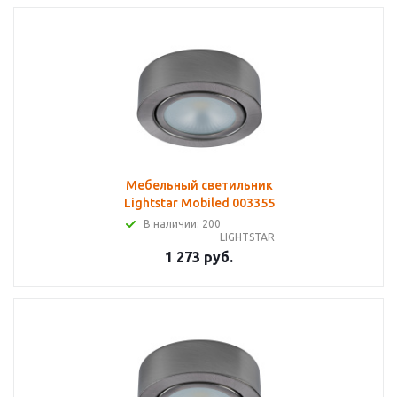
Мебельный светильник
Lightstar Mobiled 003355
В наличии: 200
LIGHTSTAR
1 273 руб.