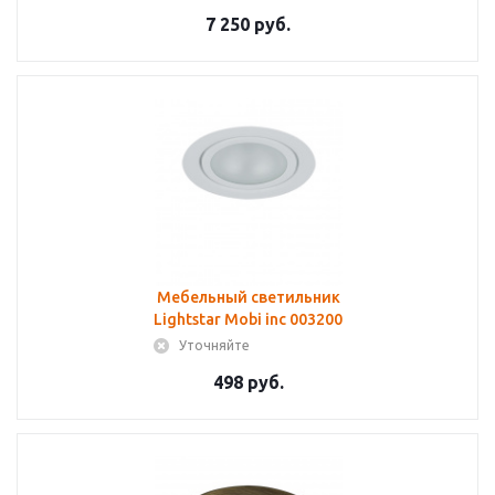
7 250 руб.
Мебельный светильник
Lightstar Mobi inc 003200
Уточняйте
498 руб.