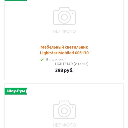
Мебельный светильник
Lightstar Mobiled 003130
В наличии: 1
LIGHTSTAR (Италия)
298 руб.