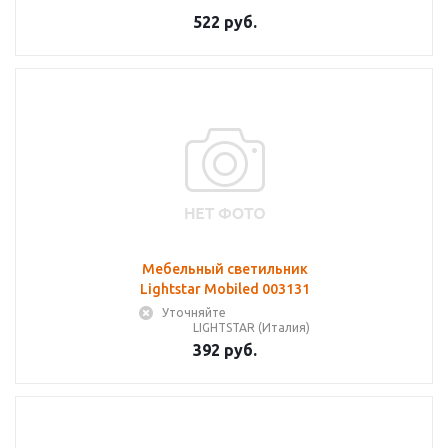
522 руб.
Мебельный светильник
Lightstar Mobiled 003131
Уточняйте
LIGHTSTAR (Италия)
392 руб.