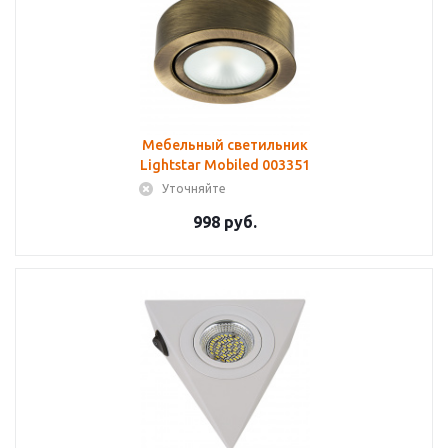
Мебельный светильник
Lightstar Mobiled 003351
Уточняйте
998 руб.