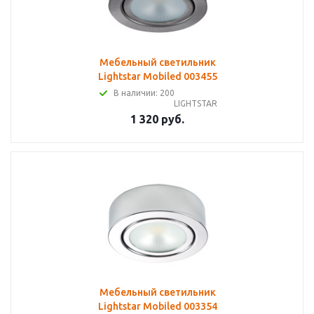
Мебельный светильник
Lightstar Mobiled 003455
В наличии: 200
LIGHTSTAR
1 320 руб.
Мебельный светильник
Lightstar Mobiled 003354