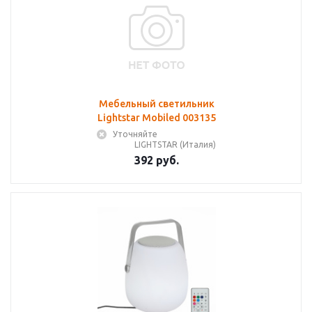
Мебельный светильник
Lightstar Mobiled 003135
Уточняйте
LIGHTSTAR (Италия)
392 руб.