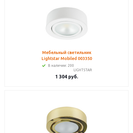
Мебельный светильник
Lightstar Mobiled 003350
В наличии: 200
LIGHTSTAR
1 304 руб.