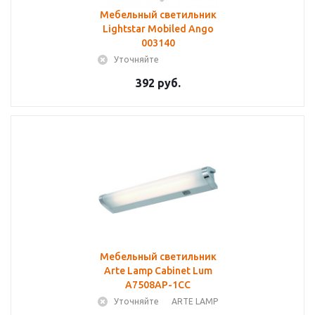
Мебельный светильник
Lightstar Mobiled Ango
003140
Уточняйте
392 руб.
Мебельный светильник
Arte Lamp Cabinet Lum
A7508AP-1CC
Уточняйте
ARTE LAMP