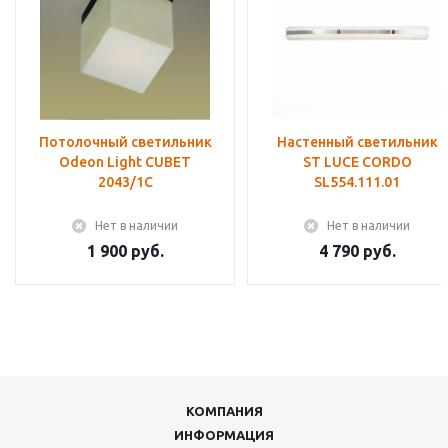
Потолочный светильник
Настенный светильник
Odeon Light CUBET
ST LUCE CORDO
2043/1C
SL554.111.01
Нет в наличии
Нет в наличии
1 900 руб.
4 790 руб.
КОМПАНИЯ
ИНФОРМАЦИЯ