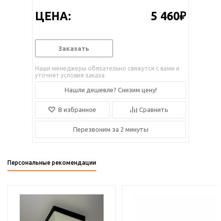
ЦЕНА:
5 460₽
Заказать
Наши менеджеры обязательно свяжутся с вами и
уточнят условия заказа
Нашли дешевле? Снизим цену!
В избранное
Сравнить
Перезвоним за 2 минуты
Персональные рекомендации