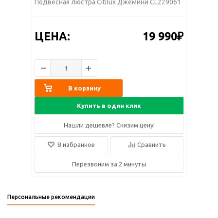
Подвесная люстра Citilux Джемини CL229061
ЦЕНА:
19 990₽
В корзину
Купить в один клик
Нашли дешевле? Снизим цену!
В избранное
Сравнить
Перезвоним за 2 минуты
Персональные рекомендации