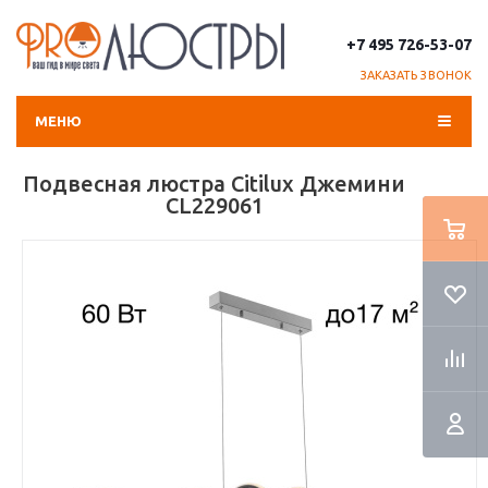
+7 495 726-53-07
ЗАКАЗАТЬ ЗВОНОК
МЕНЮ
Подвесная люстра Citilux Джемини
CL229061