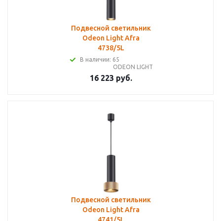
Подвесной светильник
Odeon Light Afra
4738/5L
В наличии: 65
ODEON LIGHT
16 223 руб.
Подвесной светильник
Odeon Light Afra
4741/5L