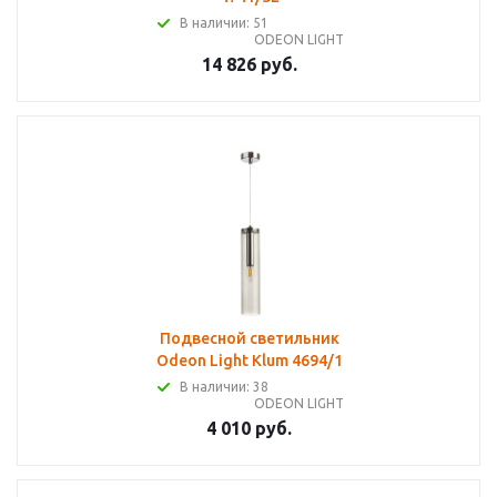
В наличии: 51
ODEON LIGHT
14 826 руб.
Подвесной светильник
Odeon Light Klum 4694/1
В наличии: 38
ODEON LIGHT
4 010 руб.