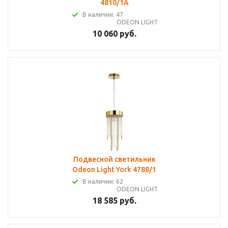
4810/1A
В наличии: 47
ODEON LIGHT
10 060 руб.
Подвесной светильник
Odeon Light York 4788/1
В наличии: 62
ODEON LIGHT
18 585 руб.