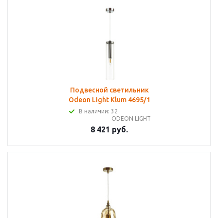
Подвесной светильник
Odeon Light Klum 4695/1
В наличии: 32
ODEON LIGHT
8 421 руб.