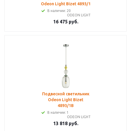
Odeon Light Bizet 4893/1
В наличии: 20
ODEON LIGHT
16 475 руб.
Подвесной светильник
Odeon Light Bizet
4893/1B
В наличии: 1
ODEON LIGHT
13 818 руб.