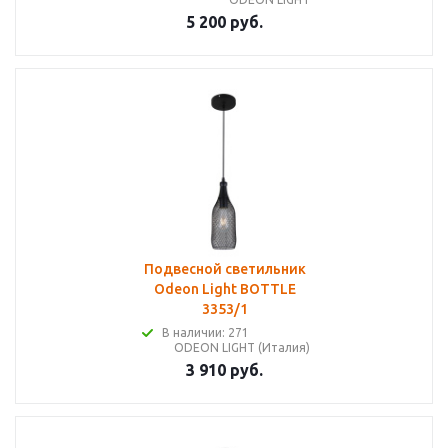
5 200 руб.
Подвесной светильник
Odeon Light BOTTLE
3353/1
В наличии: 271
ODEON LIGHT (Италия)
3 910 руб.