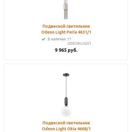
Подвесной светильник
Odeon Light Perla 4631/1
В наличии: 17
ODEON LIGHT
9 965 руб.
Подвесной светильник
Odeon Light Okia 4668/1