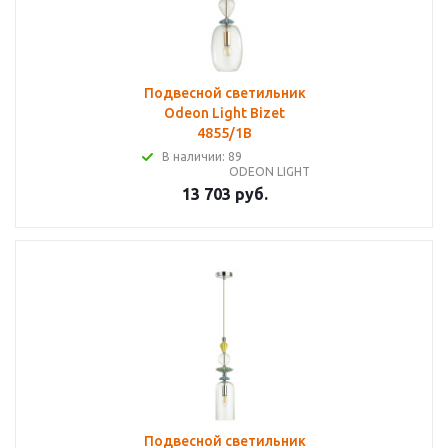
Подвесной светильник
Odeon Light Bizet
4855/1B
В наличии: 89
ODEON LIGHT
13 703 руб.
Подвесной светильник