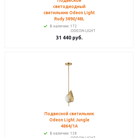
Подвесной
светодиодный
светильник Odeon Light
Rudy 3890/48L
В наличии: 172
ODEON LIGHT
31 440 руб.
Подвесной светильник
Odeon Light Jungle
4864/1A
В наличии: 138
ODEON LIGHT