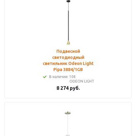
Подвесной
светодиодный
светильник Odeon Light
Pipa 3884/1GB
В наличии: 108
ODEON LIGHT
8 274 руб.