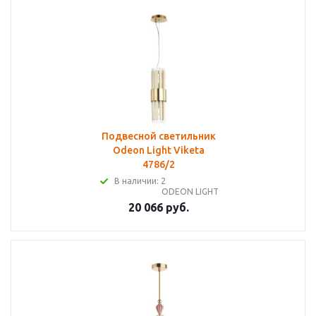
Подвесной светильник
Odeon Light Viketa
4786/2
В наличии: 2
ODEON LIGHT
20 066 руб.