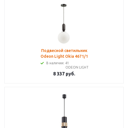
Подвесной светильник
Odeon Light Okia 4671/1
В наличии: 41
ODEON LIGHT
8 337 руб.