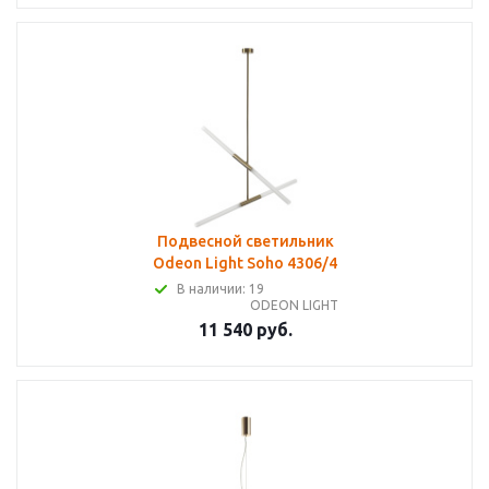
Подвесной светильник
Odeon Light Soho 4306/4
В наличии: 19
ODEON LIGHT
11 540 руб.