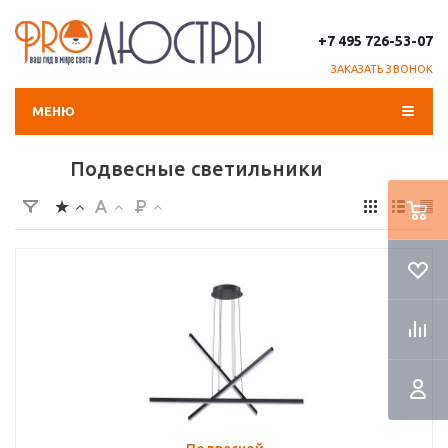
+7 495 726-53-07
ЗАКАЗАТЬ ЗВОНОК
МЕНЮ
Подвесные светильники