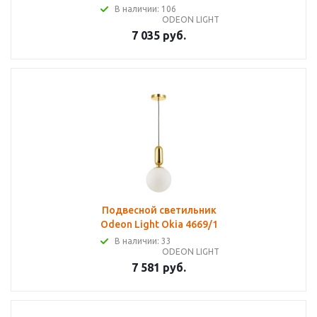
В наличии: 106
ODEON LIGHT
7 035 руб.
Подвесной светильник
Odeon Light Okia 4669/1
В наличии: 33
ODEON LIGHT
7 581 руб.